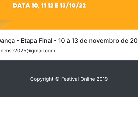
 Dança - Etapa Final - 10 à 13 de novembro de 2
arinense2025@gmail.com
Copyright © Festival Online 2019