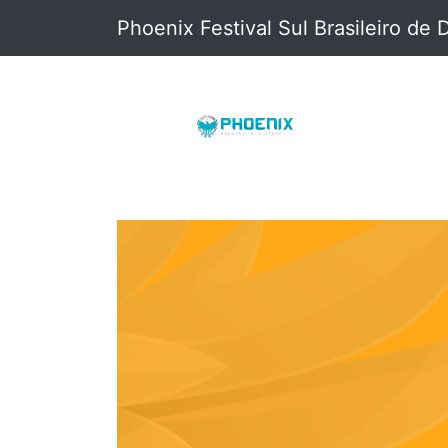
Phoenix Festival Sul Brasileiro de 