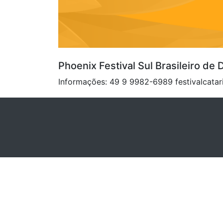
Phoenix Festival Sul Brasileiro de
Informações: 49 9 9982-6989 festivalcat