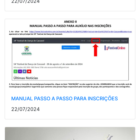
22/07/2024
MANUAL PASSO A PASSO PARA INSCRIÇÕES
22/07/2024