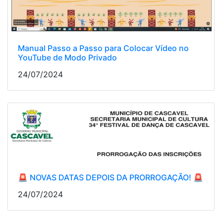
Manual Passo a Passo para Colocar Vídeo no
YouTube de Modo Privado
24/07/2024
🚨 NOVAS DATAS DEPOIS DA PRORROGAÇÃO! 🚨
24/07/2024