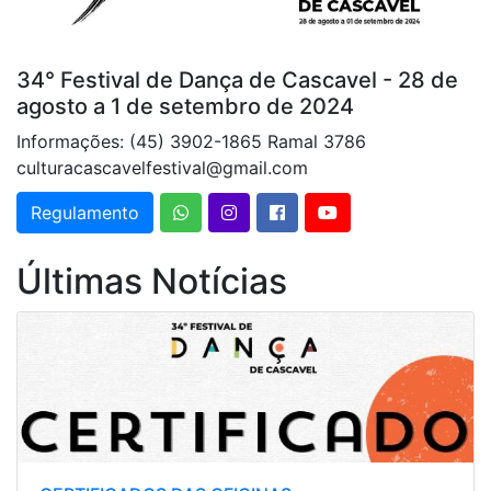
34° Festival de Dança de Cascavel - 28 de
agosto a 1 de setembro de 2024
Informações: (45) 3902-1865 Ramal 3786
culturacascavelfestival@gmail.com
Regulamento
Últimas Notícias