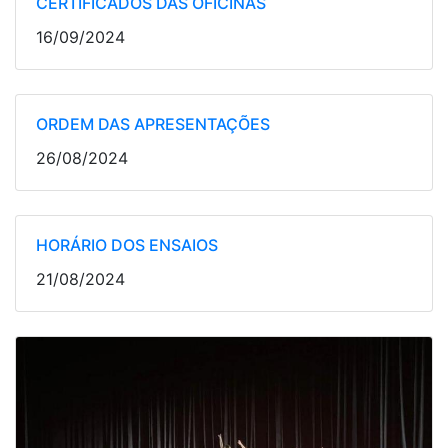
CERTIFICADOS DAS OFICINAS
16/09/2024
ORDEM DAS APRESENTAÇÕES
26/08/2024
HORÁRIO DOS ENSAIOS
21/08/2024