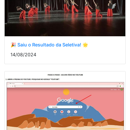
🎉 Saiu o Resultado da Seletiva! 🌟
14/08/2024